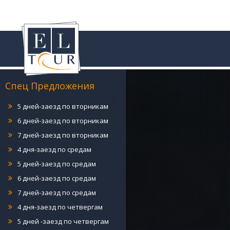
4 дня-заезд по понедельникам
5 дней-заезд по понедельникам
6 дней-заезд по понедельникам
7 дней-заезд по понедельникам
4 дня-заезд по вторникам
Спец Предложения
5 дней-заезд по вторникам
6 дней-заезд по вторникам
7 дней-заезд по вторникам
4 дня-заезд по средам
5 дней-заезд по средам
6 дней-заезд по средам
7 дней-заезд по средам
4 дня-заезд по четвергам
5 дней -заезд по четвергам
6 дней-заезд по четвергам