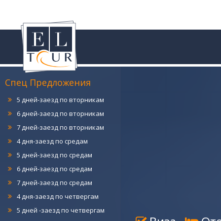
4 дня-заезд по понедельникам
5 дней-заезд по понедельникам
6 дней-заезд по понедельникам
7 дней-заезд по понедельникам
4 дня-заезд по вторникам
Спец Предложения
5 дней-заезд по вторникам
6 дней-заезд по вторникам
7 дней-заезд по вторникам
4 дня-заезд по средам
5 дней-заезд по средам
6 дней-заезд по средам
7 дней-заезд по средам
4 дня-заезд по четвергам
5 дней -заезд по четвергам
6 дней-заезд по четвергам