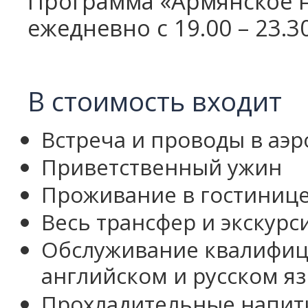
Программа «Армянское 
ежедневно с 19.00 – 23.3
В стоимость входит
Встреча и проводы в аэр
Приветственный ужин
Проживание в гостиниц
Весь трансфер и экскурс
Обслуживание квалифиц
английском и русском я
Прохладительные напитк