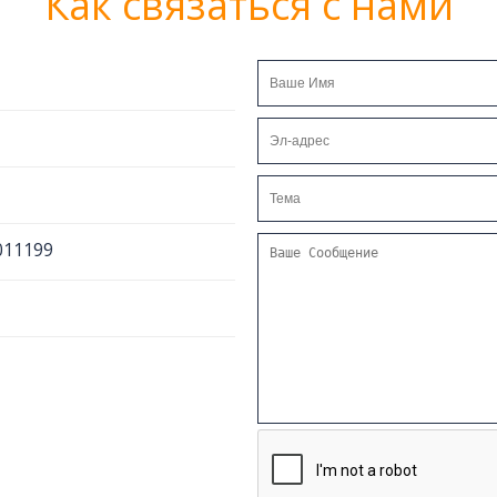
Как связаться с нами
011199