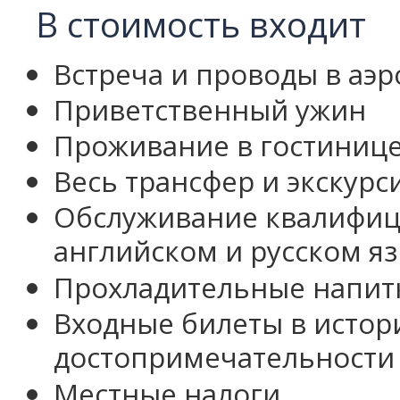
В стоимость входит
Встреча и проводы в аэр
Приветственный ужин
Проживание в гостиниц
Весь трансфер и экскурс
Обслуживание квалифиц
английском и русском я
Прохладительные напитк
Входные билеты в истор
достопримечательности
Местные налоги