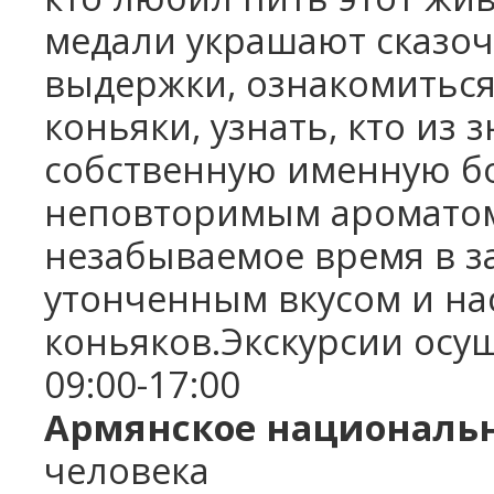
медали украшают сказоч
выдержки, ознакомиться,
коньяки, узнать, кто из
собственную именную бо
неповторимым ароматом
незабываемое время в за
утонченным вкусом и н
коньяков.Экскурсии осу
09:00-17:00
Армянское националь
человека