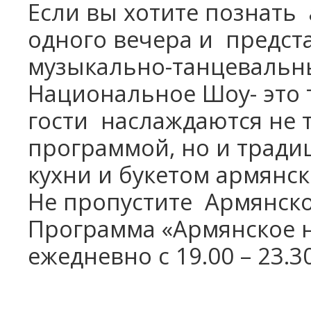
Если вы хотите познать
одного вечера и
предста
музыкально-танцевальн
Национальное Шоу- это т
гости
наслаждаются не 
программой, но и трад
кухни и букетом армянск
Не пропустите
Армянско
Программа «Армянское 
ежедневно с 19.00 – 23.3