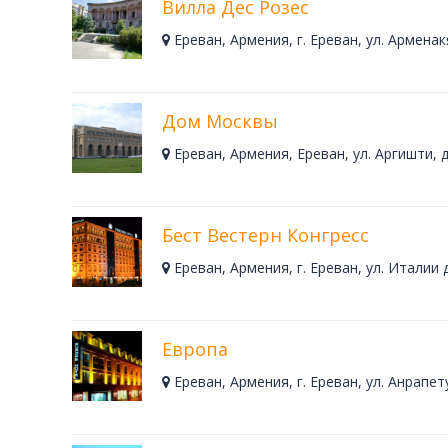
Вилла Дес Розес
Ереван, Армения, г. Ереван, ул. Армена
Дом Москвы
Ереван, Армения, Ереван, ул. Аргишти, д
Бест Вестерн Конгресс
Ереван, Армения, г. Ереван, ул. Италии 
Европа
Ереван, Армения, г. Ереван, ул. Анрапету