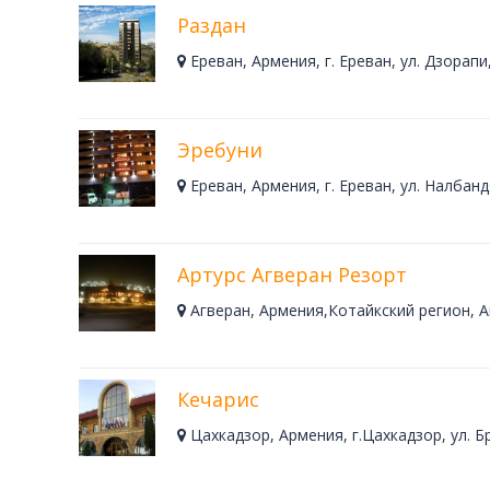
Раздан
Ереван, Армения, г. Ереван, ул. Дзорапи,
Эребуни
Ереван, Армения, г. Ереван, ул. Налбандя
Артурс Агверан Резорт
Агверан, Армения,Котайкский регион, 
Кечарис
Цахкадзор, Армения, г.Цахкадзор, ул. Б