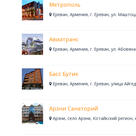
Метрополь
Ереван, Армения, г. Ереван, ул. Маштоца
Авиатранс
Ереван, Армения, г. Ереван, ул. Абовяна 
Басс Бутик
Ереван, Армения, г. Ереван, улица Айгедз
Арзни Санаторий
Арзни, село Арзни, Котайкский регион,