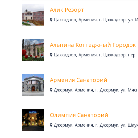
Алик Резорт
Цахкадзор, Армения, г. Цахкадзор, ул. 
Альпина Коттеджный Городок
Цахкадзор, Армения, г. Цахкадзор, пер.
Армения Санаторий
Джермук, Армения, г. Джермук, ул. Мяс
Олимпия Санаторий
Джермук, Армения, г. Джермук, ул. Шау