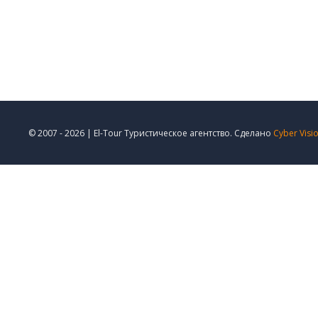
© 2007 - 2026 | El-Tour Туристическое агентство. Сделано
Cyber Visi