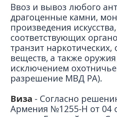
Ввоз и вывоз любого ан
драгоценные камни, мон
произведения искусства
соответствующих органо
транзит наркотических,
веществ, а также оружия
исключением охотничьег
разрешение МВД РА).
Виза
-
Согласно решени
Армения №1255-Н от 04 о