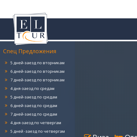
4 дня-заезд по понедельникам
5 дней-заезд по понедельникам
6 дней-заезд по понедельникам
7 дней-заезд по понедельникам
4 дня-заезд по вторникам
Спец Предложения
5 дней-заезд по вторникам
6 дней-заезд по вторникам
7 дней-заезд по вторникам
4 дня-заезд по средам
5 дней-заезд по средам
6 дней-заезд по средам
7 дней-заезд по средам
4 дня-заезд по четвергам
5 дней -заезд по четвергам
6 дней-заезд по четвергам