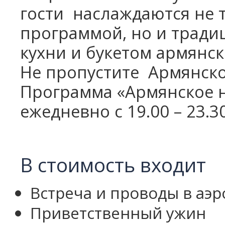
гости
наслаждаются не 
программой, но и трад
кухни и букетом армянск
Не пропустите
Армянско
Программа «Армянское 
ежедневно с 19.00 – 23.3
В стоимость входит
Встреча и проводы в аэр
Приветственный ужин