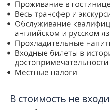
Проживание в гостиниц
Весь трансфер и экскурс
Обслуживание квалифиц
английском и русском я
Прохладительные напитк
Входные билеты в истор
достопримечательности
Местные налоги
В стоимость не входи