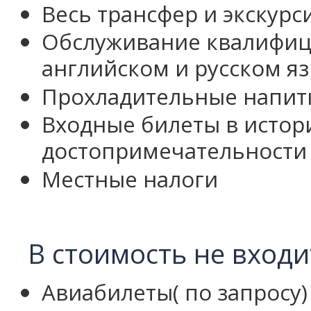
Весь трансфер и экскурс
Обслуживание квалифиц
английском и русском я
Прохладительные напитк
Входные билеты в истор
достопримечательности
Местные налоги
В стоимость не входи
Авиабилеты( по запросу)