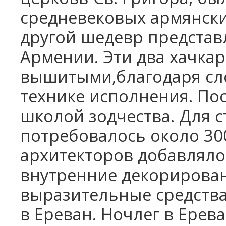
средневековых армянски
другой шедевр представ
Армении. Эти два хачка
вышитыми,благодаря сл
технике исполнения. Пос
школой зодчества. Для 
потребовалось около 300
архитекторов добавляло
внутренние декорирова
выразительные средств
в Ереван. Ночлег в Ерева