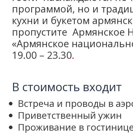
программой, но и трад
кухни и букетом армянск
пропустите
Армянское 
«Армянское национальн
19.00 – 23.30
.
В стоимость входит
Встреча и проводы в аэр
Приветственный ужин
Проживание в гостиниц