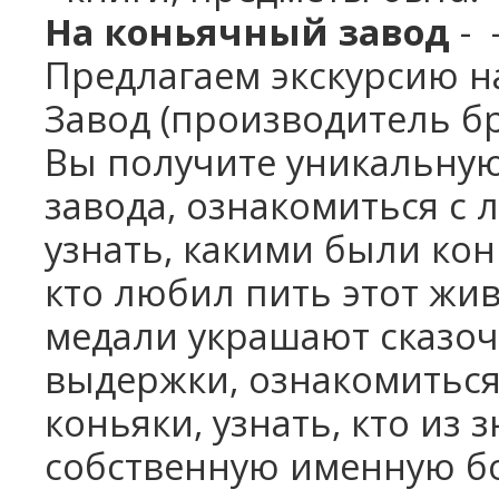
На коньячный завод
-
Предлагаем экскурсию н
Завод
(производитель бр
Вы получите уникальную
завода, ознакомиться с 
узнать, какими были кон
кто любил пить этот жи
медали украшают сказоч
выдержки, ознакомиться,
коньяки, узнать, кто из
собственную именную бо