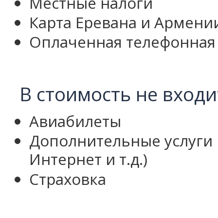
Местные налоги
Карта Еревана и Армени
Оплаченная телефонная 
В стоимость не входи
Авиабилеты
Дополнительные услуги в
Интернет и т.д.)
Страховка