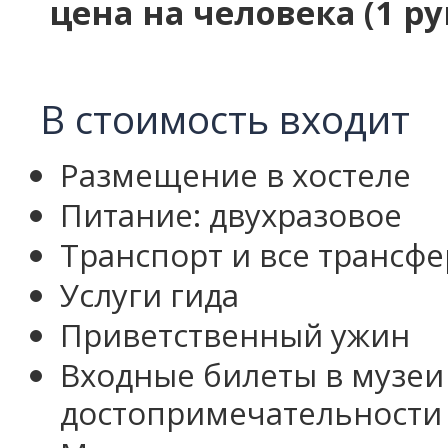
цена на человека (1 р
В стоимость входит
Размещение в хостеле
Питание: двухразовое
Транспорт и все трансф
Услуги гида
Приветственный ужин
Входные билеты в музеи 
достопримечательности