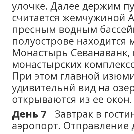
улочке. Далее держим пу
считается жемчужиной 
пресным водным бассейн
полуострове находится 
Монастырь Севанаванк, 
монастырских комплексо
При этом главной изюми
удивительнй вид на озер
открываются из ее окон.
День 7
Завтрак в гости
аэропорт. Отправление 