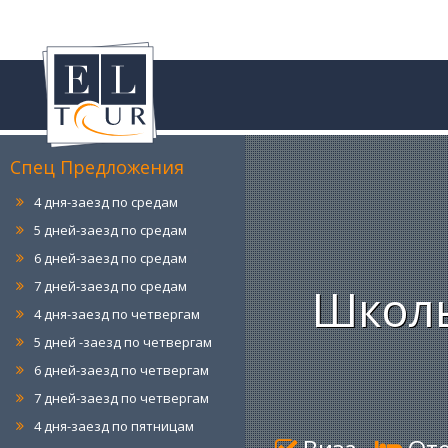
6 дней-заезд по понедельникам
7 дней-заезд по понедельникам
4 дня-заезд по вторникам
5 дней-заезд по вторникам
6 дней-заезд по вторникам
7 дней-заезд по вторникам
Спец Предложения
4 дня-заезд по средам
5 дней-заезд по средам
6 дней-заезд по средам
7 дней-заезд по средам
4 дня-заезд по четвергам
Школь
5 дней -заезд по четвергам
6 дней-заезд по четвергам
7 дней-заезд по четвергам
4 дня-заезд по пятницам
5 дней-заезд по пятницам