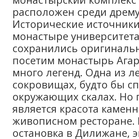
расположен среди дрему
Исторические источники
монастыре университета
сохранились оригинальн
посетим монастырь Агар
много легенд. Одна из л
сокровищах, будто бы сп
окружающих скалах. Но
является красота каменн
живописном ресторане. 
остановка в Дилижане, 