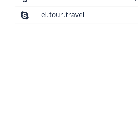
el.tour.travel