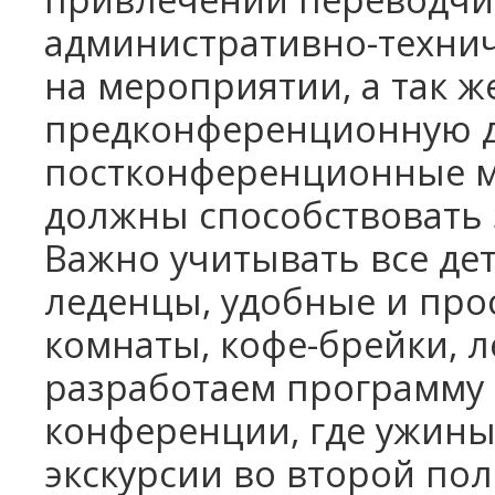
административно-технич
на мероприятии, а так 
предконференционную 
постконференционные м
должны способствовать
Важно учитывать все де
леденцы, удобные и пр
комнаты, кофе-брейки, 
разработаем программу 
конференции, где ужины
экскурсии во второй пол