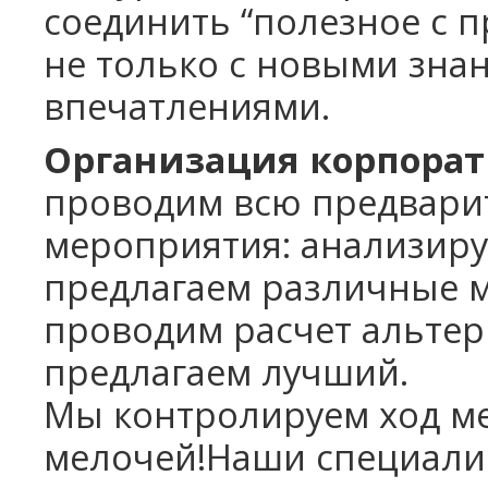
соединить “полезное с п
не только с новыми знан
впечатлениями.
Организация корпора
проводим всю предвари
мероприятия: анализиру
предлагаем различные м
проводим расчет альтер
предлагаем лучший.
Мы контролируем ход ме
мелочей!Наши специалис