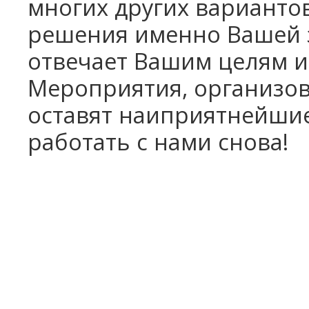
многих других вариантов
решения именно Вашей 
отвечает Вашим целям и
Мероприятия, организо
оставят
наиприятнейшие
работать с нами снова!