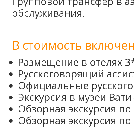
Групповой трансфер в а
обслуживания.
В стоимость включен
Размещение в отелях 3*
Русскоговорящий ассис
Официальные русског
Экскурсия в музеи Вати
Обзорная экскурсия по
Обзорная экскурсия п