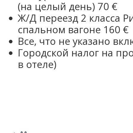
(на целый день) 70 €
Ж/Д переезд 2 класса 
спальном вагоне 160 €
Все, что не указано вк
Городской налог на пр
в отеле)