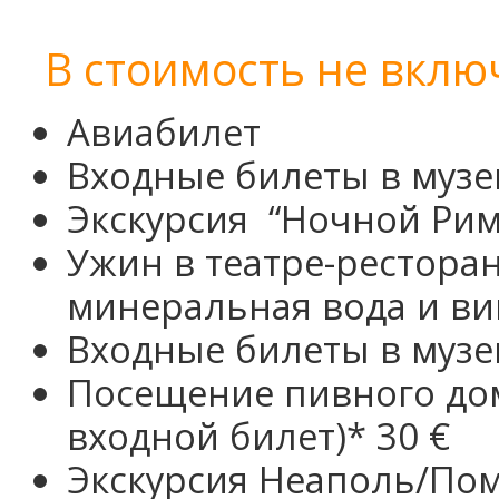
В стоимость не вклю
Авиабилет
Входные билеты в музе
Экскурсия
“Ночной Рим
Ужин в театре-рестора
минеральная вода и вин
Входные билеты в музеи
Посещение пивного до
входной билет)* 30 €
Экскурсия Неаполь/По