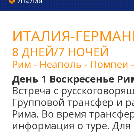
Италия
ИТАЛИЯ-ГЕРМАН
8 ДНЕЙ/7 НОЧЕЙ
Рим - Неаполь - Помпеи 
День 1 Воскресенье Р
Встреча с русскоговор
Групповой трансфер и р
Рима. Во время трансфе
информация о туре. Для