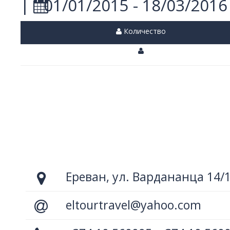
|
01/01/2015 - 18/03/2016
Количество
Ереван, ул. Вардананца 14/
eltourtravel@yahoo.com