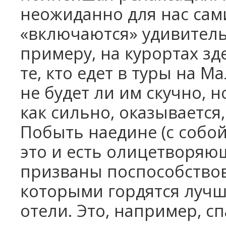
неожиданно для нас сам
«включаются» удивитель
примеру, на курортах зд
те, кто едет в туры на 
не будет ли им скучно, 
как сильно, оказывается
Побыть наедине (с собой
это и есть олицетворяю
призваны поспособствов
которыми гордятся лучш
отели. Это, например, с