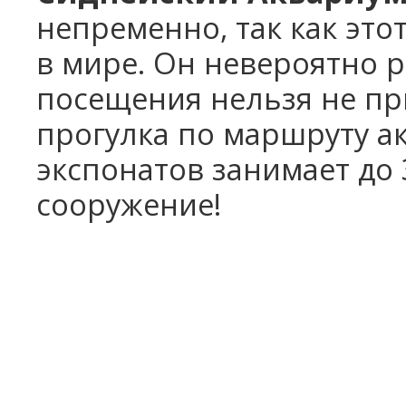
непременно, так как это
в мире. Он невероятно р
посещения нельзя не при
прогулка по маршруту ак
экспонатов занимает до 3
сооружение!