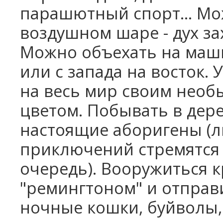
парашютный спорт... Мо
воздушном шаре - дух за
Можно объехать на маши
или с запада на восток. 
на весь мир своим нео
цветом. Побывать в дере
настоящие аборигены (
приключений стремятся 
очередь). Вооружиться
"ремингтоном" и отправи
ночные кошки, буйволы, 