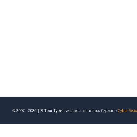
© 2007 - 2026 | El-Tour Туристическое агентство. Сделано
Cyber Visi