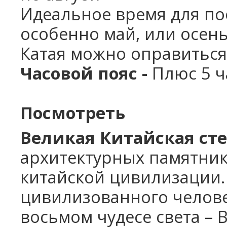
Идеальное время для пое
особенно май, или осень
Катая можно оправиться 
Часовой пояс -
Плюс
5 ч
Посмотреть
Великая Китайская ст
архитектурных памятник
китайской цивилизации. 
цивилизованного челове
восьмом чудесе света – 