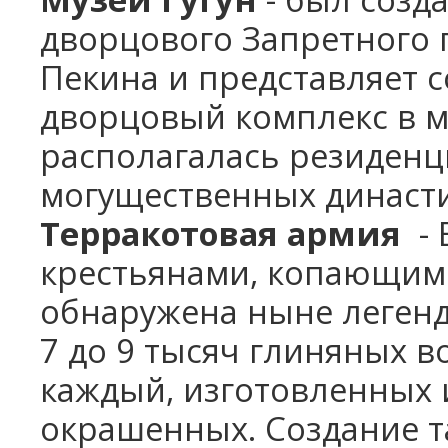
дворцового Запретного 
Пекина и представляет 
дворцовый комплекс в м
располагалась резиденц
могущественных династ
Терракотовая армия
- 
крестьянами, копающими
обнаружена ныне легенд
7 до 9 тысяч глиняных 
каждый, изготовленных
окрашенных. Создание т