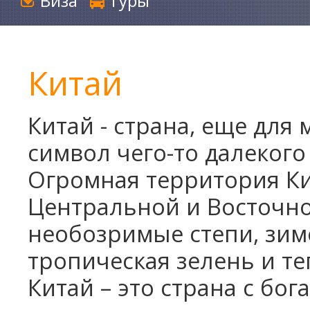
Виза
Туры
Китай
Китай - страна, еще для
символ чего-то далекого
Огромная территория Ки
Центральной и Восточной
необозримые степи, зим
тропическая зелень и те
Китай – это страна с бо