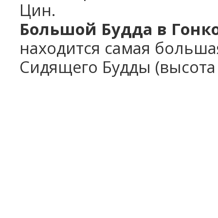
Цин.
Большой Будда в Гонк
находится самая больша
Сидящего Будды (высота 