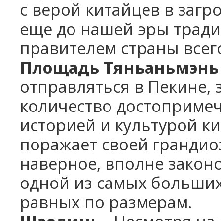
с верой китайцев в заг
еще до нашей эры тради
правителем страны всег
Площадь Тяньаньмэнь
отправляться в Пекине,
количество достопримеч
историей и культурой ки
поражает своей грандио
наверное, вполне закон
одной из самых больших
равных по размерам.