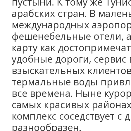
пустыни. К тому же Туни
арабских стран. В мален
международных аэропор
фешенебельные отели, а
карту как достопримеча
удобные дороги, сервис 
взыскательных клиентов
термальные воды привл
все времена. Ныне куро
самых красивых районах
комплекс соседствует с 
разнообразен.