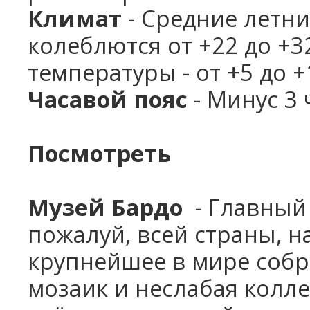
Климат
- Средние летни
колеблются от +22 до +3
температуры - от +5 до +
Часавой пояс
- Минус 3 
Посмотреть
Музей Бардо
- Главный 
пожалуй, всей страны, 
крупнейшее в мире соб
мозаик и неслабая колле