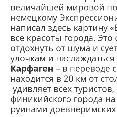
величайшей мировой по
немецкому Экспрессиони
написал здесь картину «
все красоты города.
Это 
отдохнуть от шума и суе
улочкам и наслаждаться
Карфаген
– в переводе с
находится в 20 км от сто
удивляет всех туристов,
финикийского города на
руинами древнеримских