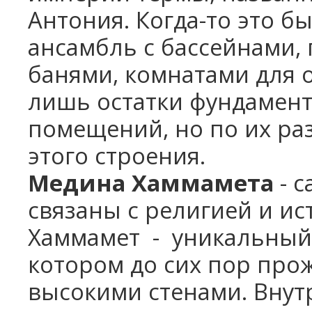
Антония. Когда-то это 
ансамбль с бассейнами,
банями, комнатами для 
лишь остатки фундамен
помещений, но по их ра
этого строения.
Медина Хаммамета
- с
связаны с религией и ис
Хаммамет - уникальный 
котором до сих пор про
высокими стенами. Внут