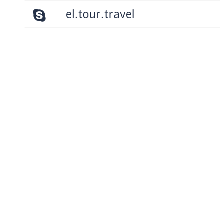
el.tour.travel