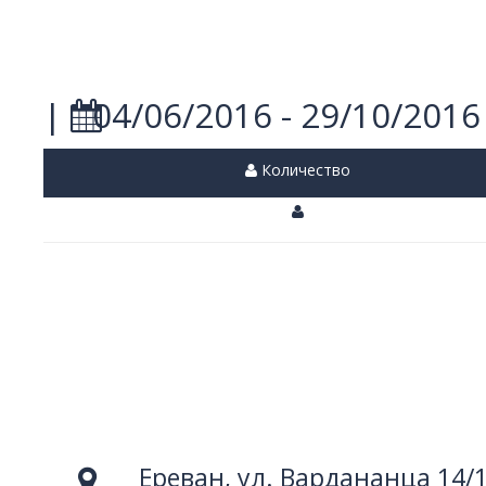
|
04/06/2016 - 29/10/2016
Количество
Ереван, ул. Вардананца 14/