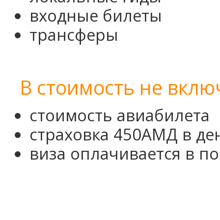
входные билеты
трансферы
В стоимость не вклю
стоимость авиабилета
страховка 450АМД в де
виза оплачивается в п