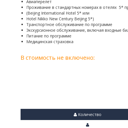
Авиаперелет
Проживание в стандартных номерах в отелях 5* 
(Beijing International Hotel 5* или
Hotel Nikko New Century Beijing 5*)
Транспортное обслуживание по программе
Экскурсионное обслуживание, включая входные би
Питание по программе
Медицинская страховка
В стоимость не включено:
Количество