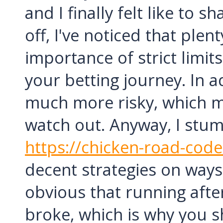
and I finally felt like to 
off, I've noticed that plen
importance of strict limit
your betting journey. In 
much more risky, which m
watch out. Anyway, I stum
https://chicken-road-code-
decent strategies on ways 
obvious that running after
broke, which is why you s