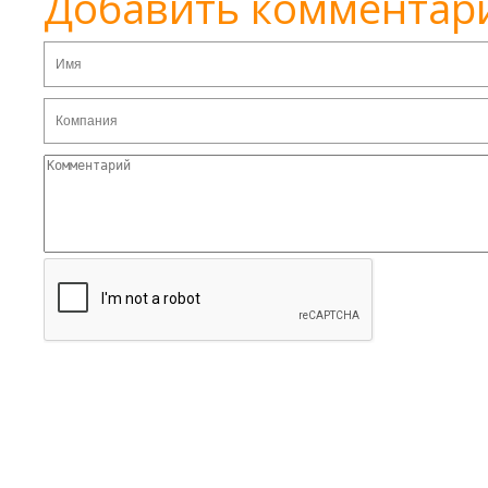
Добавить комментар