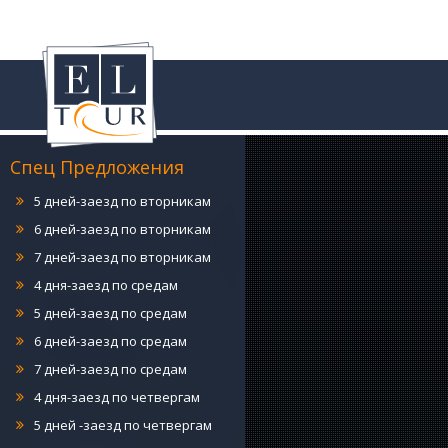
4 дня-заезд по понедельникам
5 дней-заезд по понедельникам
6 дней-заезд по понедельникам
7 дней-заезд по понедельникам
4 дня-заезд по вторникам
Спец Предложения
5 дней-заезд по вторникам
6 дней-заезд по вторникам
7 дней-заезд по вторникам
4 дня-заезд по средам
5 дней-заезд по средам
6 дней-заезд по средам
7 дней-заезд по средам
4 дня-заезд по четвергам
5 дней -заезд по четвергам
6 дней-заезд по четвергам
7 дней-заезд по четвергам