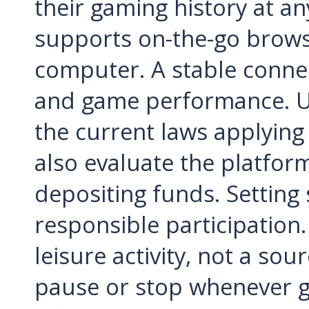
their gaming history at an
supports on-the-go brows
computer. A stable conne
and game performance. U
the current laws applying
also evaluate the platfor
depositing funds. Setting
responsible participation
leisure activity, not a so
pause or stop whenever 