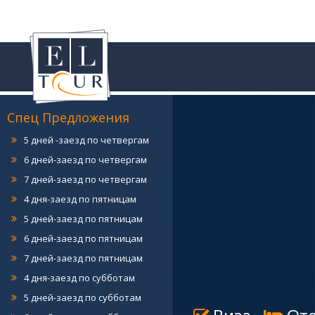
7 дней-заезд по вторникам
4 дня-заезд по средам
5 дней-заезд по средам
6 дней-заезд по средам
7 дней-заезд по средам
4 дня-заезд по четвергам
Спец Предложения
5 дней -заезд по четвергам
6 дней-заезд по четвергам
7 дней-заезд по четвергам
4 дня-заезд по пятницам
5 дней-заезд по пятницам
6 дней-заезд по пятницам
7 дней-заезд по пятницам
4 дня-заезд по субботам
5 дней-заезд по субботам
6 дней-заезд по субботам