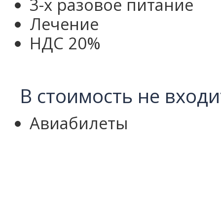
3-х разовое питание
Лечение
НДС 20%
В стоимость не входи
Авиабилеты