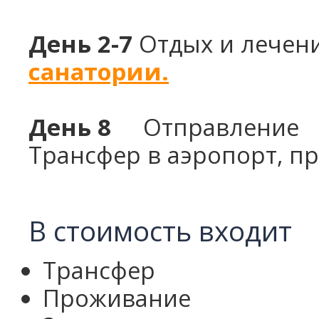
День 2-7
Отдых и лечен
санатории.
День 8
Отправление
Трансфер в аэропорт, пр
В стоимость входит
Трансфер
Проживание